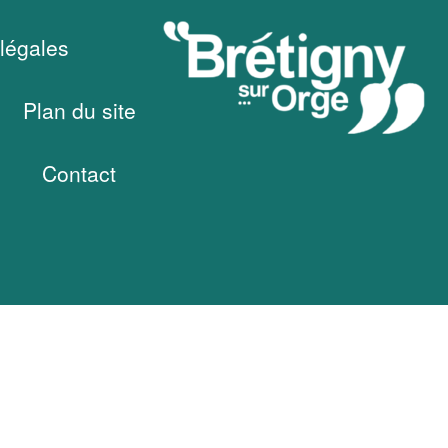
légales
Plan du site
Contact