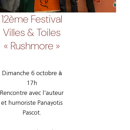
12ème Festival
Villes & Toiles
« Rushmore »
Dimanche 6 octobre à
17h
Rencontre avec l'auteur
et humoriste Panayotis
Pascot.