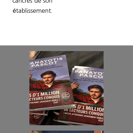
cancres de son
établissement.