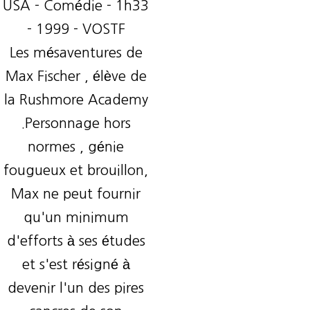
USA - Comédie - 1h33
- 1999 - VOSTF
Les mésaventures de
Max Fischer , élève de
la Rushmore Academy
.Personnage hors
normes , génie
fougueux et brouillon,
Max ne peut fournir
qu'un minimum
d'efforts à ses études
et s'est résigné à
devenir l'un des pires