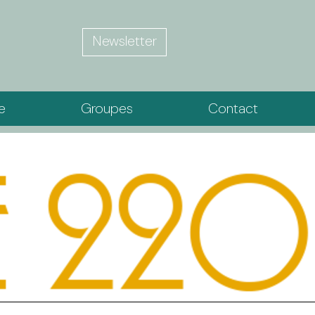
Newsletter
ie
Groupes
Contact