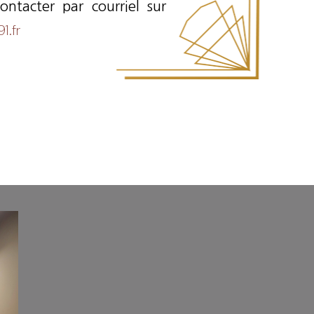
ontacter par courriel sur
1.fr