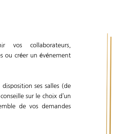
ir vos collaborateurs,
res ou créer un événement
disposition ses salles (de
conseille sur le choix d’un
nsemble de vos demandes