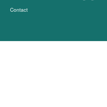
Contact