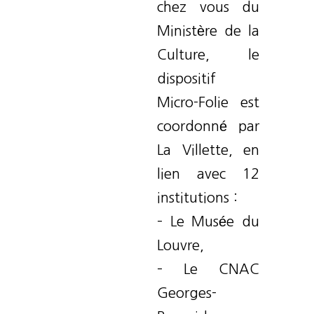
chez vous du
Ministère de la
Culture, le
dispositif
Micro-Folie est
coordonné par
La Villette, en
lien avec 12
institutions :
– Le Musée du
Louvre,
– Le CNAC
Georges-