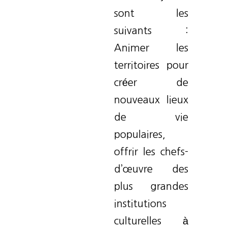
sont les
suivants :
Animer les
territoires pour
créer de
nouveaux lieux
de vie
populaires,
offrir les chefs-
d’œuvre des
plus grandes
institutions
culturelles à