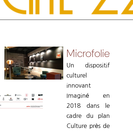
Microfolie
Un dispositif
culturel
innovant
Imaginé en
2018 dans le
cadre du plan
Culture près de