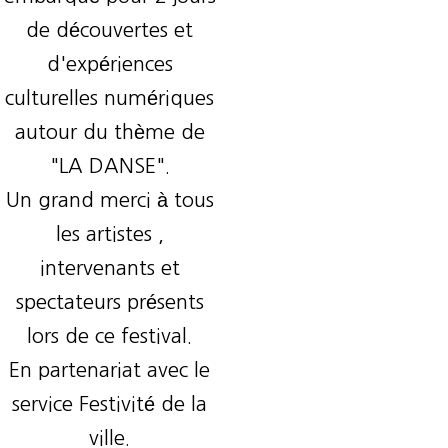
de découvertes et
d'expériences
culturelles numériques
autour du thème de
"LA DANSE".
Un grand merci à tous
les artistes ,
intervenants et
spectateurs présents
lors de ce festival.
En partenariat avec le
service Festivité de la
ville.