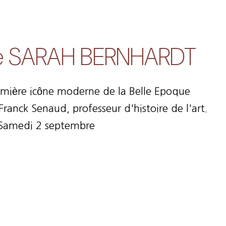
ie SARAH BERNHARDT
emière icône moderne de la Belle Epoque
anck Senaud, professeur d'histoire de l'art.
Samedi 2 septembre