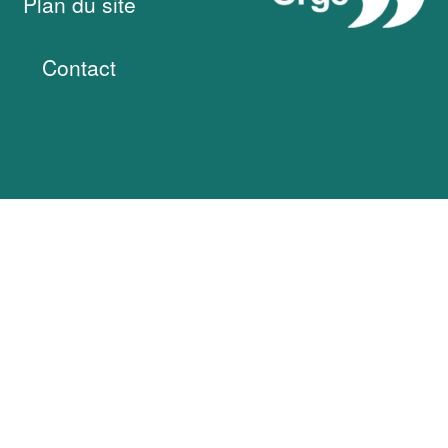
Plan du site
Contact