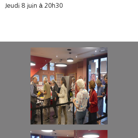
Jeudi 8 juin à 20h30