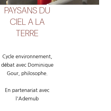
PAYSANS DU
CIEL A LA
TERRE
Cycle environnement,
débat avec Dominique
Gour, philosophe.
En partenariat avec
l'Ademub