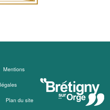
Mentions
légales
Plan du site