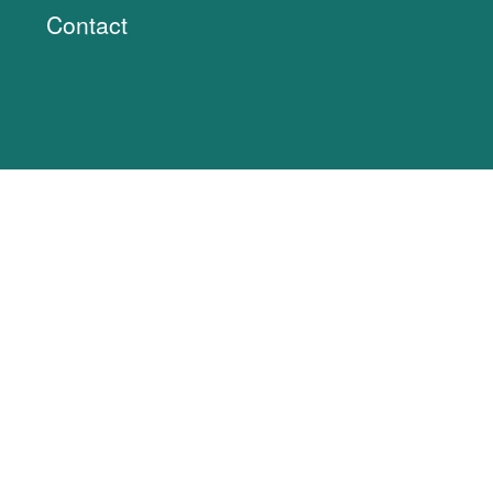
Contact