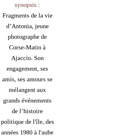
synopsis :
Fragments de la vie
d’Antonia, jeune
photographe de
Corse-Matin à
Ajaccio. Son
engagement, ses
amis, ses amours se
mélangent aux
grands événements
de l’histoire
politique de l'île, des
années 1980 à l'aube