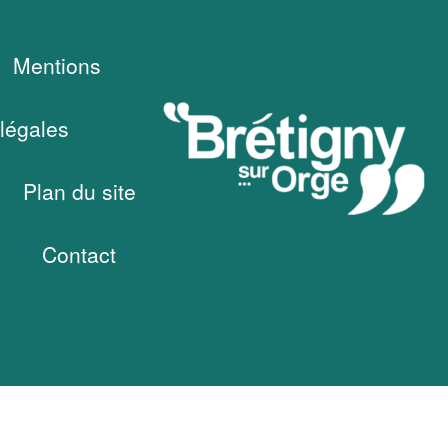
Mentions
légales
Plan du site
Contact