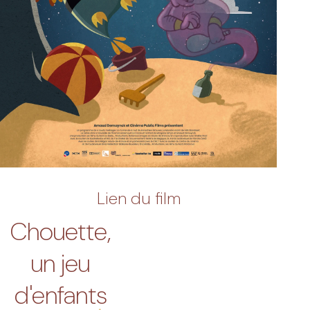
Lien du film
Chouette,
un jeu
d'enfants