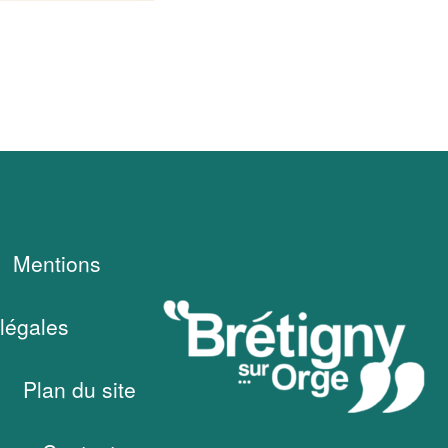
Mentions
légales
Plan du site