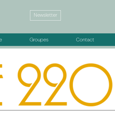
Newsletter
ie
Groupes
Contact