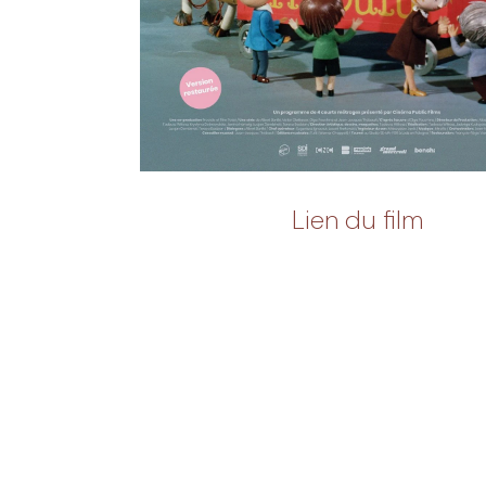
Lien du film