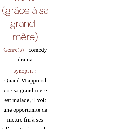
(grâce à sa
grand-
mère)
Genre(s) :
comedy
drama
synopsis :
Quand M apprend
que sa grand-mère
est malade, il voit
une opportunité de
mettre fin à ses