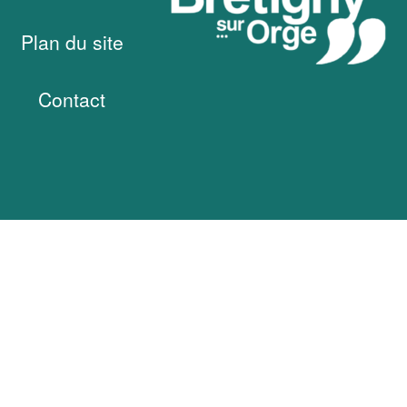
Plan du site
Contact