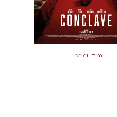
Lien du film