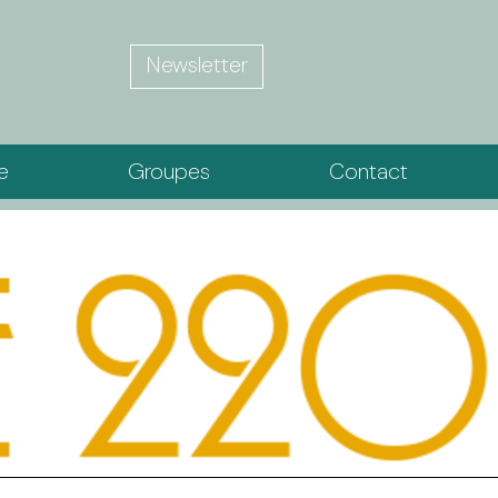
Newsletter
ie
Groupes
Contact