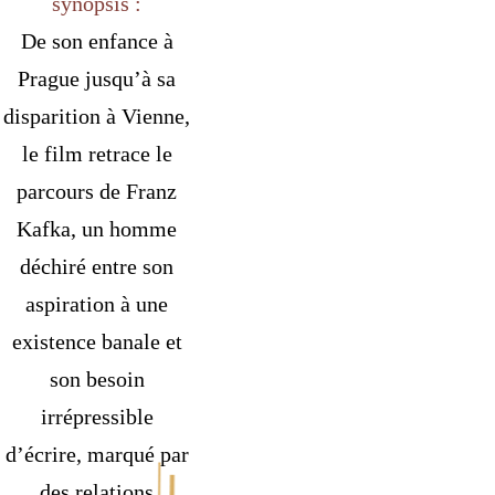
synopsis :
De son enfance à
Prague jusqu’à sa
disparition à Vienne,
le film retrace le
parcours de Franz
Kafka, un homme
déchiré entre son
aspiration à une
existence banale et
son besoin
irrépressible
d’écrire, marqué par
des relations