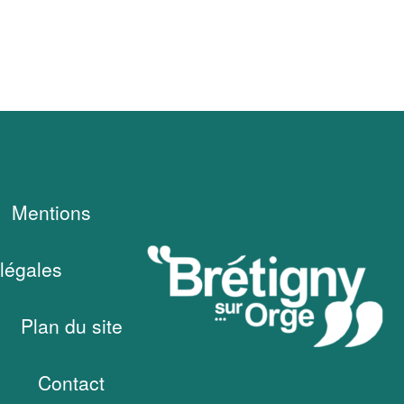
Mentions
légales
Plan du site
Contact