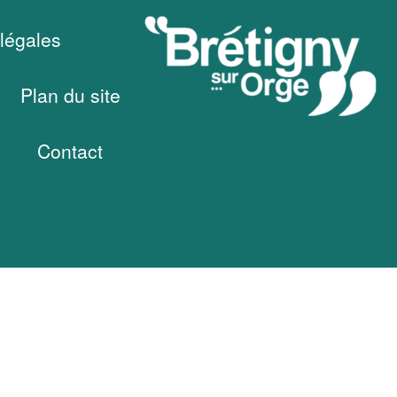
légales
Plan du site
Contact