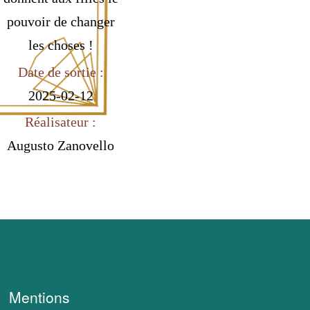
pouvoir de changer
les choses !
Date de sortie :
2025-02-12
Réalisateur :
Augusto Zanovello
Mentions