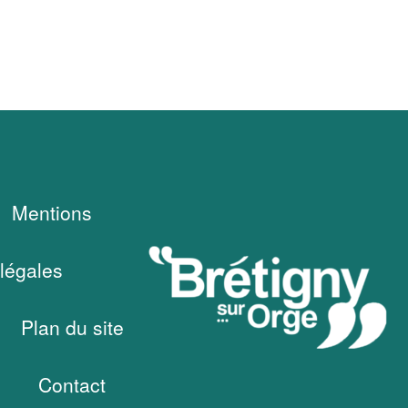
Mentions
légales
Plan du site
Contact