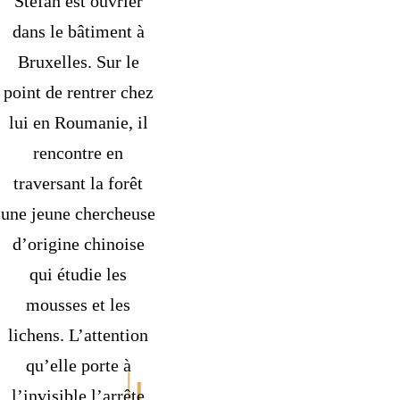
Stefan est ouvrier
dans le bâtiment à
Bruxelles. Sur le
point de rentrer chez
lui en Roumanie, il
rencontre en
traversant la forêt
une jeune chercheuse
d’origine chinoise
qui étudie les
mousses et les
lichens. L’attention
qu’elle porte à
l’invisible l’arrête