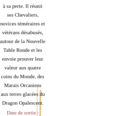
à sa perte. Il réunit
ses Chevaliers,
novices téméraires et
vétérans désabusés,
autour de la Nouvelle
Table Ronde et les
envoie prouver leur
valeur aux quatre
coins du Monde, des
Marais Orcaniens
aux terres glacées du
Dragon Opalescent.
Date de sortie :