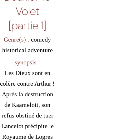
Volet
[partie 1]
Genre(s) :
comedy
historical
adventure
synopsis :
Les Dieux sont en
colère contre Arthur !
Après la destruction
de Kaamelott, son
refus obstiné de tuer
Lancelot précipite le
Royaume de Logres