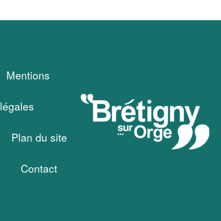
Mentions
légales
Plan du site
Contact