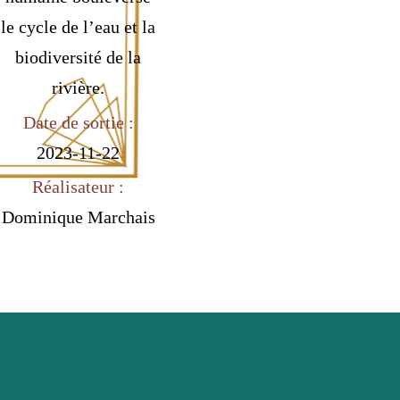
le cycle de l’eau et la
biodiversité de la
rivière.
Date de sortie :
2023-11-22
Réalisateur :
Dominique Marchais