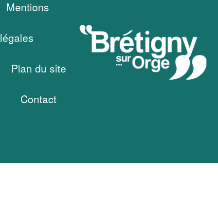
Mentions
légales
Plan du site
Contact