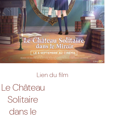
Lien du film
Le Château
Solitaire
dans le