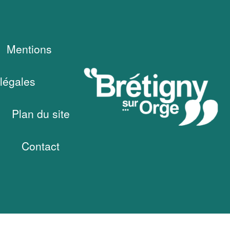
Mentions
légales
Plan du site
Contact