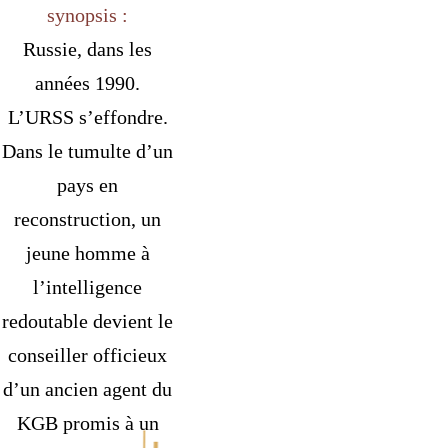
synopsis :
Russie, dans les
années 1990.
L’URSS s’effondre.
Dans le tumulte d’un
pays en
reconstruction, un
jeune homme à
l’intelligence
redoutable devient le
conseiller officieux
d’un ancien agent du
KGB promis à un