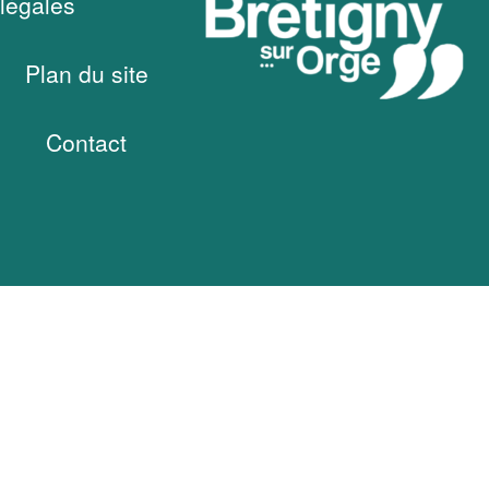
légales
Plan du site
Contact