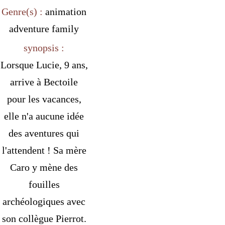
Genre(s) :
animation
adventure
family
synopsis :
Lorsque Lucie, 9 ans,
arrive à Bectoile
pour les vacances,
elle n'a aucune idée
des aventures qui
l'attendent ! Sa mère
Caro y mène des
fouilles
archéologiques avec
son collègue Pierrot.