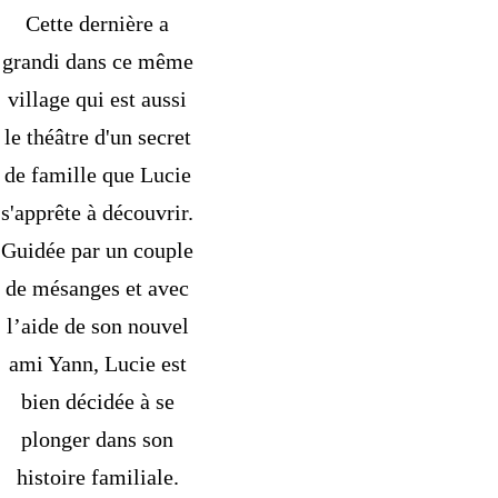
Cette dernière a
grandi dans ce même
village qui est aussi
le théâtre d'un secret
de famille que Lucie
s'apprête à découvrir.
Guidée par un couple
de mésanges et avec
l’aide de son nouvel
ami Yann, Lucie est
bien décidée à se
plonger dans son
histoire familiale.