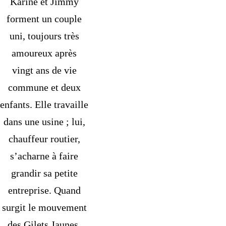
Karine et Jimmy
forment un couple
uni, toujours très
amoureux après
vingt ans de vie
commune et deux
enfants. Elle travaille
dans une usine ; lui,
chauffeur routier,
s’acharne à faire
grandir sa petite
entreprise. Quand
surgit le mouvement
des Gilets Jaunes,