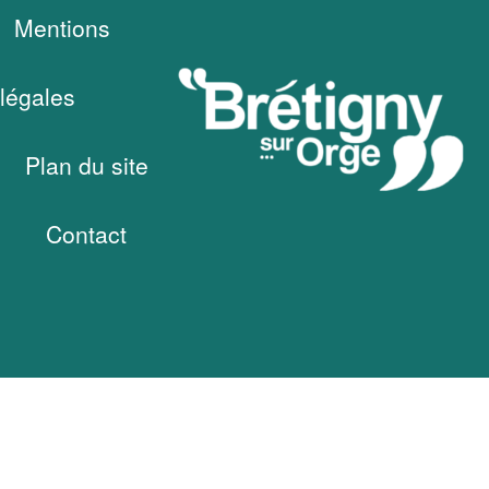
Mentions
légales
Plan du site
Contact