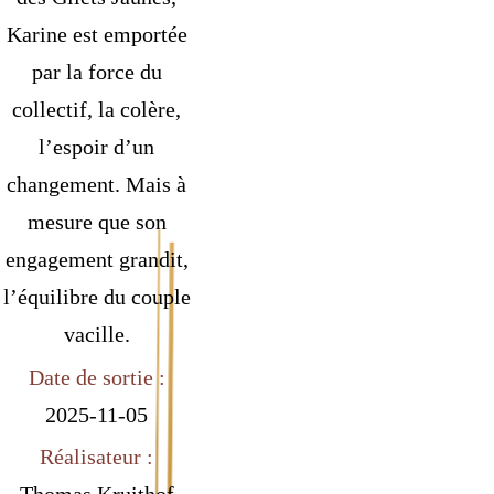
Karine est emportée
par la force du
collectif, la colère,
l’espoir d’un
changement. Mais à
mesure que son
engagement grandit,
l’équilibre du couple
vacille.
Date de sortie :
2025-11-05
Réalisateur :