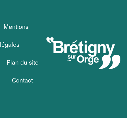
Mentions
légales
Plan du site
Contact