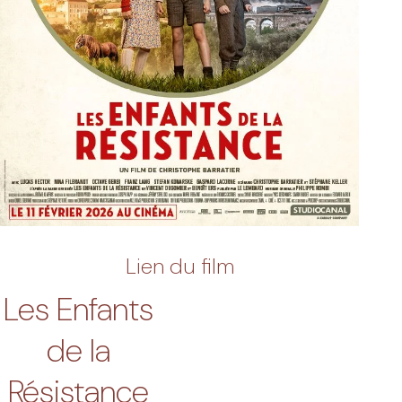
Lien du film
Les Enfants
de la
Résistance