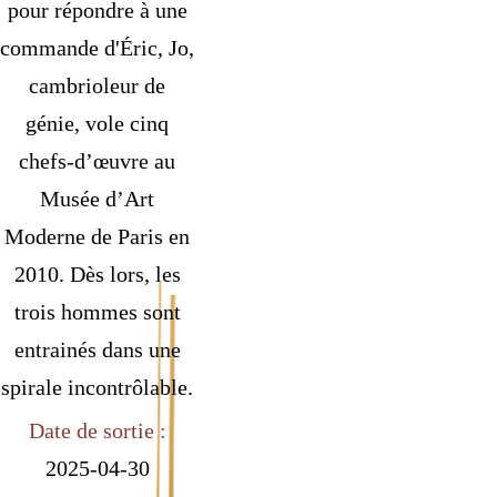
pour répondre à une
commande d'Éric, Jo,
cambrioleur de
génie, vole cinq
chefs-d’œuvre au
Musée d’Art
Moderne de Paris en
2010. Dès lors, les
trois hommes sont
entrainés dans une
spirale incontrôlable.
Date de sortie :
2025-04-30