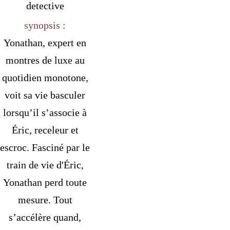
detective
synopsis :
Yonathan, expert en
montres de luxe au
quotidien monotone,
voit sa vie basculer
lorsqu’il s’associe à
Éric, receleur et
escroc. Fasciné par le
train de vie d'Éric,
Yonathan perd toute
mesure. Tout
s’accélère quand,