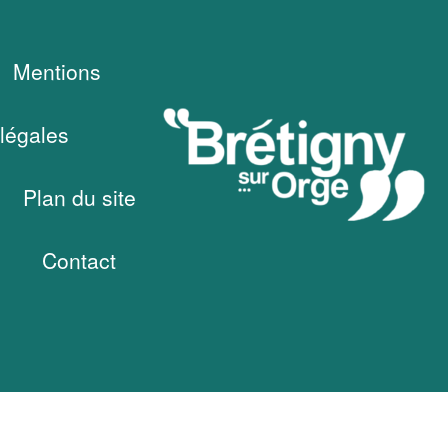
Mentions
légales
Plan du site
Contact