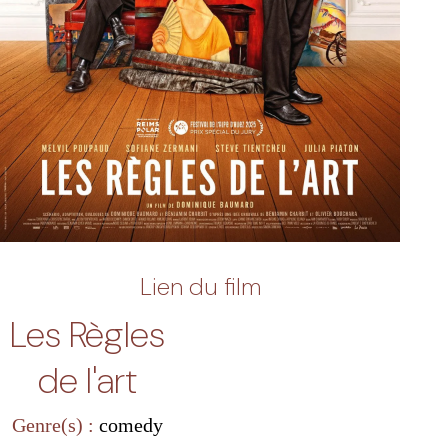
Lien du film
Les Règles
de l'art
Genre(s) :
comedy