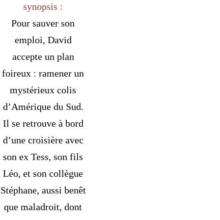
synopsis :
Pour sauver son
emploi, David
accepte un plan
foireux : ramener un
mystérieux colis
d’Amérique du Sud.
Il se retrouve à bord
d’une croisière avec
son ex Tess, son fils
Léo, et son collègue
Stéphane, aussi benêt
que maladroit, dont