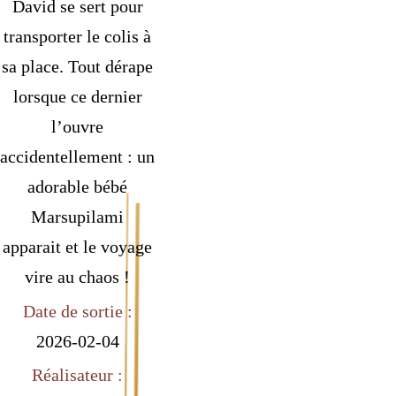
David se sert pour
transporter le colis à
sa place. Tout dérape
lorsque ce dernier
l’ouvre
accidentellement : un
adorable bébé
Marsupilami
apparait et le voyage
vire au chaos !
Date de sortie :
2026-02-04
Réalisateur :