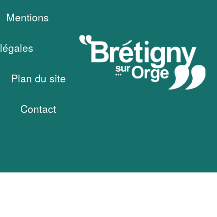
Mentions
légales
Plan du site
Contact