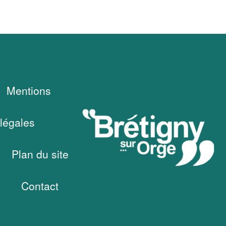
Mentions
légales
Plan du site
Contact