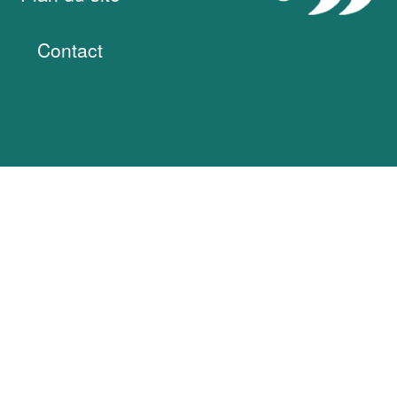
Contact