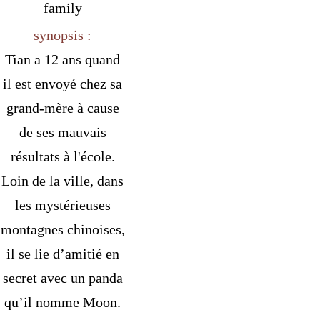
family
synopsis :
Tian a 12 ans quand
il est envoyé chez sa
grand-mère à cause
de ses mauvais
résultats à l'école.
Loin de la ville, dans
les mystérieuses
montagnes chinoises,
il se lie d’amitié en
secret avec un panda
qu’il nomme Moon.