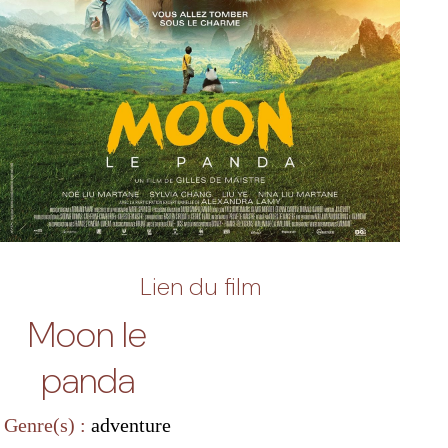
Lien du film
Moon le
panda
Genre(s) :
adventure