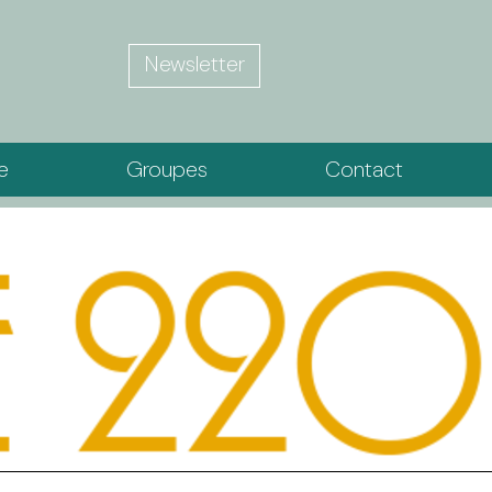
Newsletter
ie
Groupes
Contact