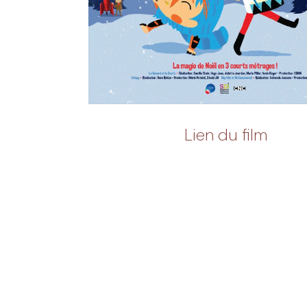
Lien du film