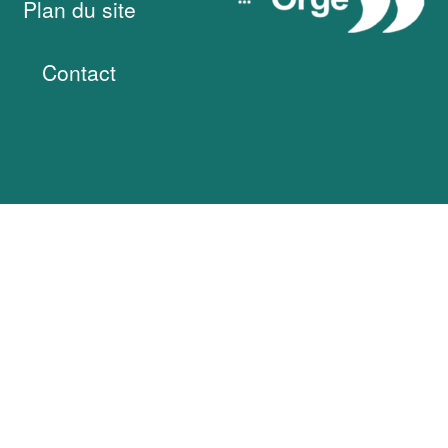
Plan du site
Contact