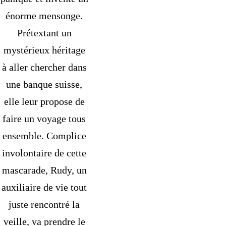
énorme mensonge.
Prétextant un
mystérieux héritage
à aller chercher dans
une banque suisse,
elle leur propose de
faire un voyage tous
ensemble. Complice
involontaire de cette
mascarade, Rudy, un
auxiliaire de vie tout
juste rencontré la
veille, va prendre le