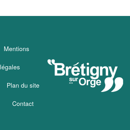
Mentions
légales
Plan du site
Contact