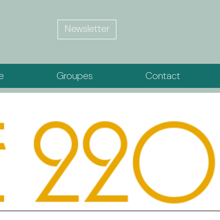
Newsletter
ie
Groupes
Contact