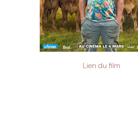
Lien du film