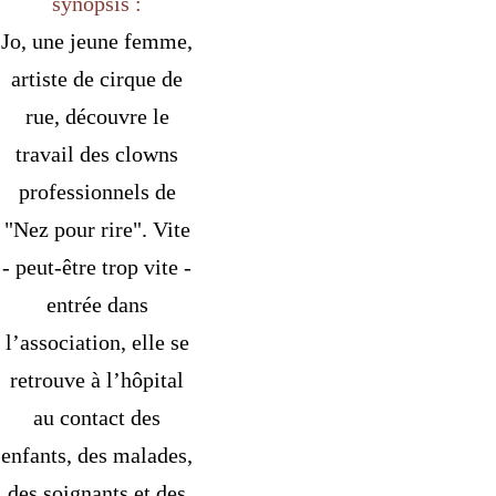
synopsis :
Jo, une jeune femme,
artiste de cirque de
rue, découvre le
travail des clowns
professionnels de
"Nez pour rire". Vite
- peut-être trop vite -
entrée dans
l’association, elle se
retrouve à l’hôpital
au contact des
enfants, des malades,
des soignants et des