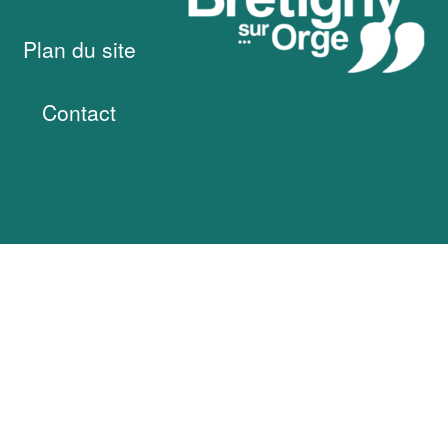
Plan du site
Contact