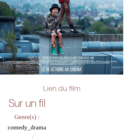
Lien du film
Sur un fil
Genre(s) :
comedy_drama