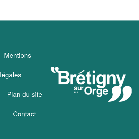
Mentions
légales
Plan du site
Contact