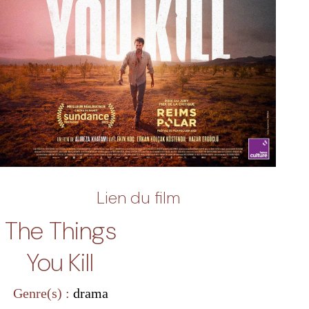
Lien du film
The Things
You Kill
Genre(s) :
drama