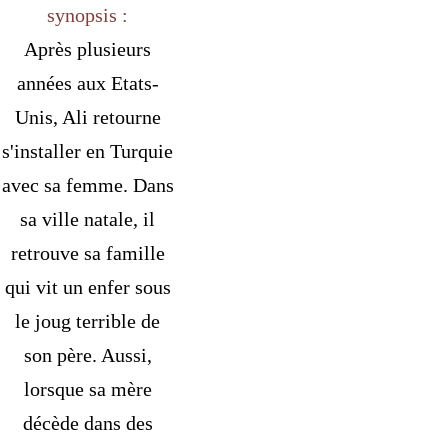
synopsis :
Après plusieurs
années aux Etats-
Unis, Ali retourne
s'installer en Turquie
avec sa femme. Dans
sa ville natale, il
retrouve sa famille
qui vit un enfer sous
le joug terrible de
son père. Aussi,
lorsque sa mère
décède dans des