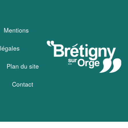
Mentions
légales
Plan du site
Contact