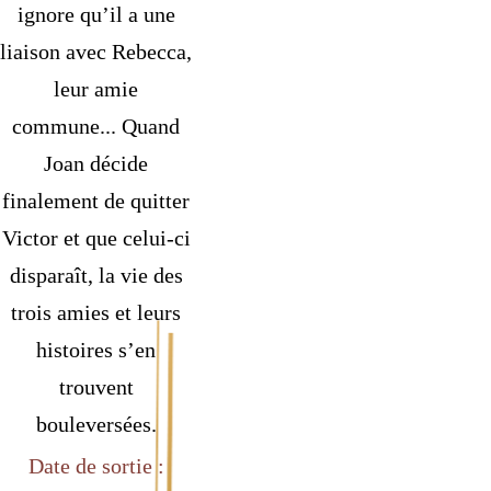
ignore qu’il a une
liaison avec Rebecca,
leur amie
commune... Quand
Joan décide
finalement de quitter
Victor et que celui-ci
disparaît, la vie des
trois amies et leurs
histoires s’en
trouvent
bouleversées.
Date de sortie :