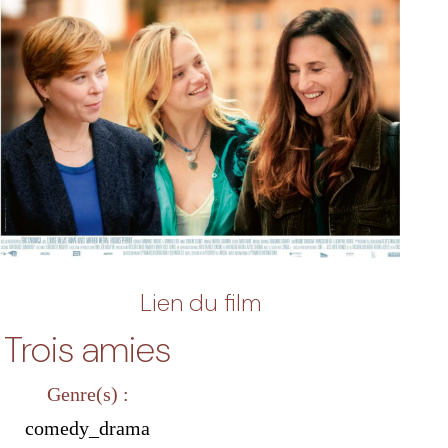
Lien du film
Trois amies
Genre(s) :
comedy_drama