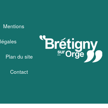
Mentions
légales
Plan du site
Contact