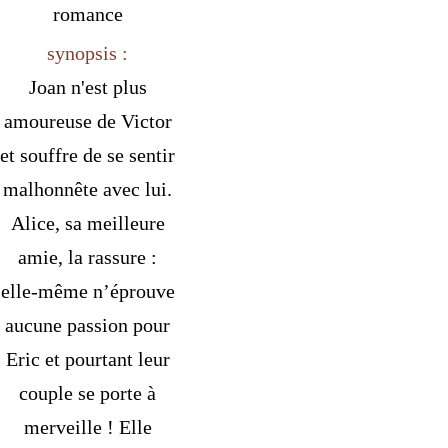
romance
synopsis :
Joan n'est plus
amoureuse de Victor
et souffre de se sentir
malhonnête avec lui.
Alice, sa meilleure
amie, la rassure :
elle-même n’éprouve
aucune passion pour
Eric et pourtant leur
couple se porte à
merveille ! Elle