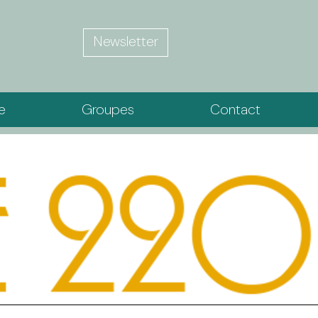
Newsletter
ie
Groupes
Contact